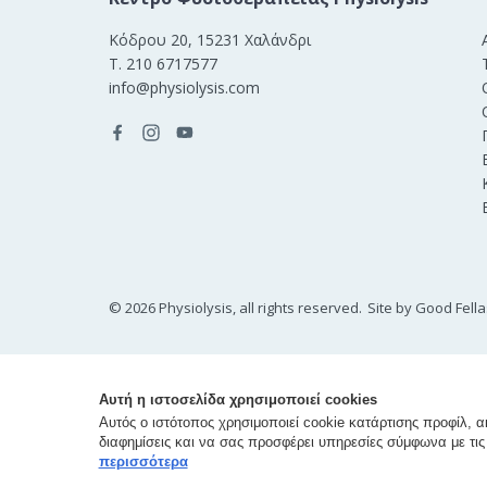
Κόδρου 20, 15231 Χαλάνδρι
Τ. 210 6717577
info@physiolysis.com
©
2026
Physiolysis, all rights reserved.
Site by
Good Fella
Αυτή η ιστοσελίδα χρησιμοποιεί cookies
Αυτός ο ιστότοπος χρησιμοποιεί cookie κατάρτισης προφίλ, 
διαφημίσεις και να σας προσφέρει υπηρεσίες σύμφωνα με τις 
περισσότερα