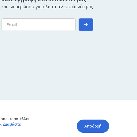
και ενημερώσου για όλα τα τελευταία νέα μας.
α σας αποστέλλει
ο.
Διαβάστε
Αποδοχή