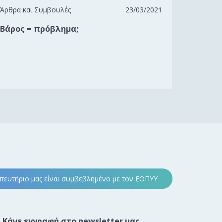
Άρθρα και Συμβουλές
23/03/2021
Βάρος = πρόβλημα;
ευτήριο μας είναι συμβεβλημένο με τον ΕΟΠΥΥ
Κάνε εγγραφή στο newsletter μας