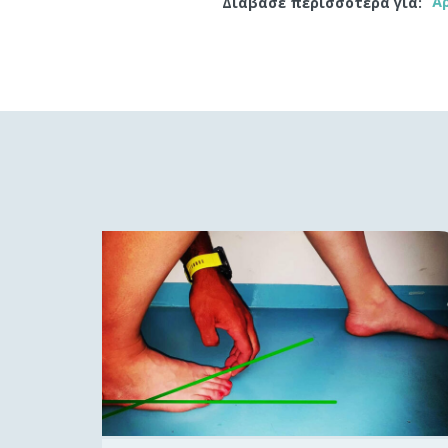
Ά
Διαβάσε περισσότερα για: