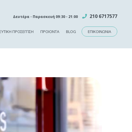
210 6717577
Δευτέρα - Παρασκευή 09:30 - 21:00
ΥΤΙΚΗ ΠΡΟΣΕΓΓΙΣΗ
ΠΡΟΙΟΝΤΑ
BLOG
ΕΠΙΚΟΙΝΩΝΙΑ