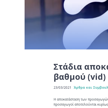
Στάδια αποκ
βαθμού (vid)
23/03/2021
Άρθρα και Συμβου
Η αποκατάσταση των προσαγωγών, 
προσαγωγοί αποτελούνται κυρίως απ