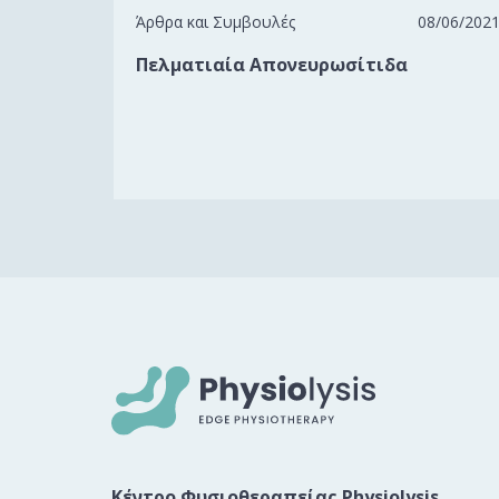
Άρθρα και Συμβουλές
08/06/202
Πελματιαία Απονευρωσίτιδα
Κέντρο Φυσιοθεραπείας Physiolysis