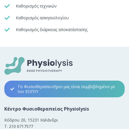
Καθορισμός τεχνικών
Καθορισμός ασκησιολογίου
Καθορισμός διάρκειας αποκατάστασης
Το Φυσιοθεραπευτήριο μας είναι συμβεβλημένο με
τον ΕΟΠΥΥ
Κέντρο Φυσιοθεραπείας Physiolysis
Κόδρου 20, 15231 Χαλάνδρι
Τ. 210 6717577