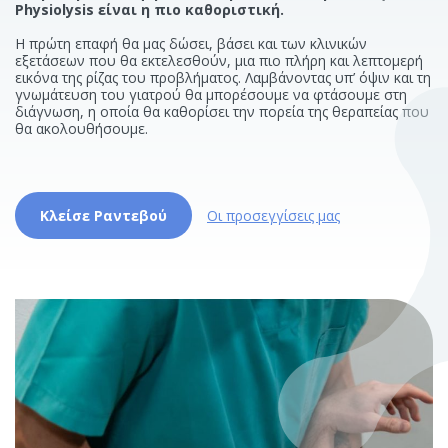
Physiolysis είναι η πιο καθοριστική.
Η πρώτη επαφή θα μας δώσει, βάσει και των κλινικών
εξετάσεων που θα εκτελεσθούν, μια πιο πλήρη και λεπτομερή
εικόνα της ρίζας του προβλήματος. Λαμβάνοντας υπ’ όψιν και τη
γνωμάτευση του γιατρού θα μπορέσουμε να φτάσουμε στη
διάγνωση, η οποία θα καθορίσει την πορεία της θεραπείας που
θα ακολουθήσουμε.
Κλείσε Ραντεβού
Οι προσεγγίσεις μας