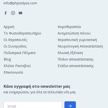
info@physiolysis.com
Αρχική
Χειροθεραπεία
Το Φυσιοθεραπευτήριο
Αντιμετώπιση πόνου
Οι Θεραπευτές
Θεραπευτική γυμναστική
Οι Συνεργάτες
Νευρολογική Αποκατάσταση
Ποδιατρικά Πέλματα
Κλινική Εξέταση
Blog
Πλάνο αποκατάστασης
Κλείσε Ραντεβού
Στάδια αποκατάστασης
Επικοινωνία
Κάνε εγγραφή στο newsletter μας
και ενημερώσου για όλα τα τελευταία νέα μας.